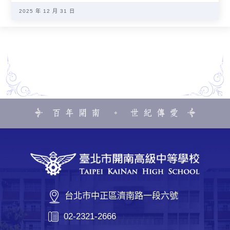
2025 年 12 月 31 日
台北市中正區濟南路一段六號
02-2321-2666