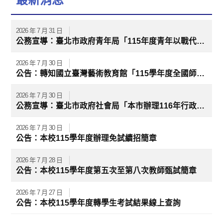
2026 年 7 月 31 日
公務宣導：臺北市政府青年局「115年度青年以戰代訓銜接職場計畫」
2026 年 7 月 30 日
公告：轉知國立臺灣藝術教育館「115學年度全國師生本土語及新住民語歌謠比賽實施要點」
2026 年 7 月 30 日
公務宣導：臺北市政府社會局「本市辦理116年行政院及衛生福利部兒童及少年代表推薦名單遴選計畫」
2026 年 7 月 30 日
公告：本校115學年度辦理免試續招簡章
2026 年 7 月 28 日
公告：本校115學年度第五次至第八次教師甄試簡章
2026 年 7 月 27 日
公告：本校115學年度轉學生考試結果線上查詢