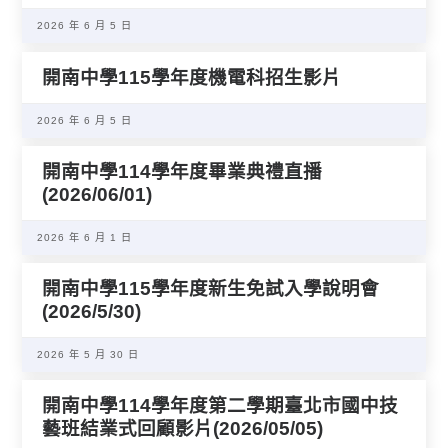
2026 年 6 月 5 日
開南中學115學年度機電科招生影片
2026 年 6 月 5 日
開南中學114學年度畢業典禮直播
(2026/06/01)
2026 年 6 月 1 日
開南中學115學年度新生免試入學說明會
(2026/5/30)
2026 年 5 月 30 日
開南中學114學年度第二學期臺北市國中技
藝班結業式回顧影片(2026/05/05)