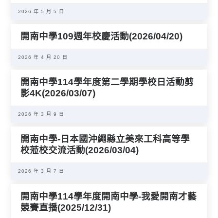
2026 年 5 月 5 日
開南中學109週年校慶活動(2026/04/20)
2026 年 4 月 20 日
開南中學114學年度第二學期學校日活動剪
影4K(2026/03/07)
2026 年 3 月 9 日
開南中學-日本國沖繩縣立美來工科高等學
校蒞校交流活動(2026/03/04)
2026 年 3 月 7 日
開南中學114學年度開南中學-我愛開南才藝
競賽直播(2025/12/31)