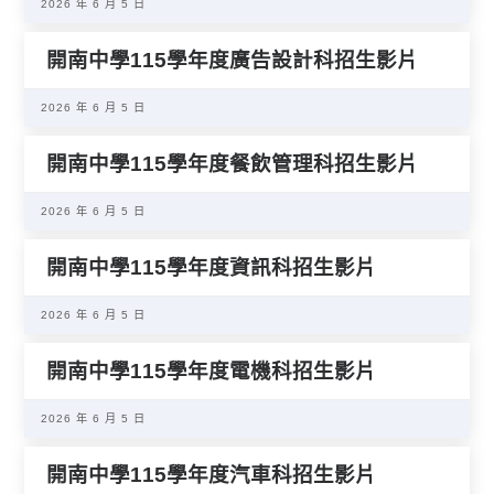
2026 年 6 月 5 日
開南中學115學年度廣告設計科招生影片
2026 年 6 月 5 日
開南中學115學年度餐飲管理科招生影片
2026 年 6 月 5 日
開南中學115學年度資訊科招生影片
2026 年 6 月 5 日
開南中學115學年度電機科招生影片
2026 年 6 月 5 日
開南中學115學年度汽車科招生影片