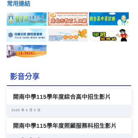
常用連結
影音分享
開南中學115學年度綜合高中招生影片
2026 年 6 月 5 日
開南中學115學年度照顧服務科招生影片