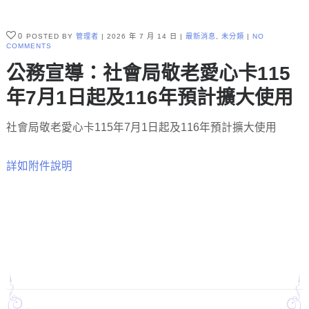
0
POSTED BY
管理者
2026 年 7 月 14 日
最新消息
,
未分類
NO
COMMENTS
公務宣導：社會局敬老愛心卡115
年7月1日起及116年預計擴大使用
社會局敬老愛心卡115年7月1日起及116年預計擴大使用
詳如附件說明