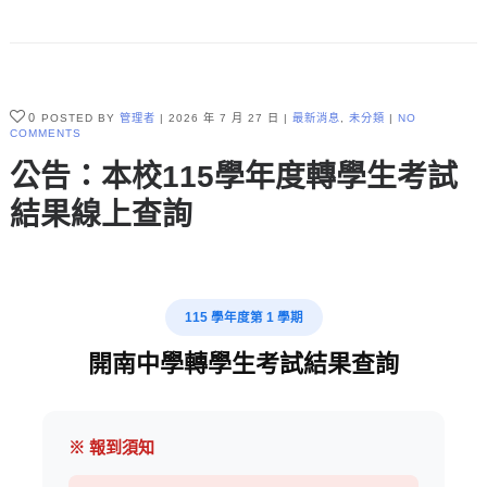
0
POSTED BY
管理者
2026 年 7 月 27 日
最新消息
,
未分類
NO
COMMENTS
公告：本校115學年度轉學生考試
結果線上查詢
115 學年度第 1 學期
開南中學轉學生考試結果查詢
※ 報到須知