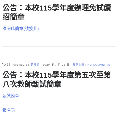
公告：本校115學年度辦理免試續
招簡章
詳閱此簡章(請按此)
17
POSTED BY
管理者
2026 年 7 月 28 日
最新消息
NO COMMENTS
公告：本校115學年度第五次至第
八次教師甄試簡章
甄試簡章
報名表