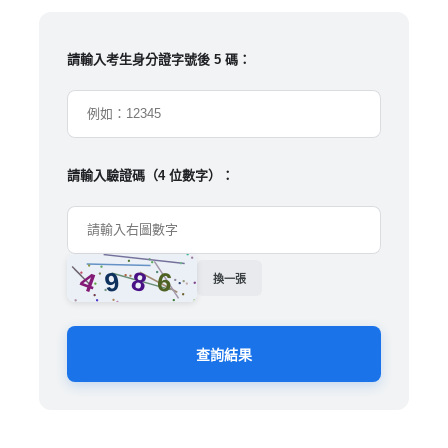
請輸入考生身分證字號後 5 碼：
請輸入驗證碼（4 位數字）：
換一張
查詢結果