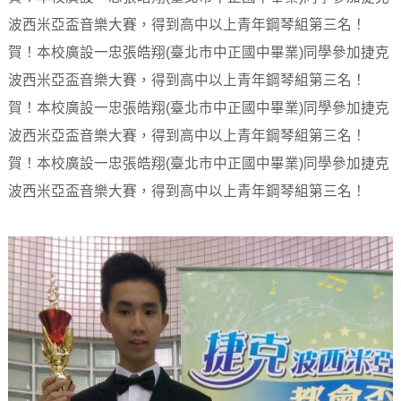
波西米亞盃音樂大賽，得到高中以上青年鋼琴組第三名！
賀！本校廣設一忠張皓翔(臺北市中正國中畢業)同學參加捷克
波西米亞盃音樂大賽，得到高中以上青年鋼琴組第三名！
賀！本校廣設一忠張皓翔(臺北市中正國中畢業)同學參加捷克
波西米亞盃音樂大賽，得到高中以上青年鋼琴組第三名！
賀！本校廣設一忠張皓翔(臺北市中正國中畢業)同學參加捷克
波西米亞盃音樂大賽，得到高中以上青年鋼琴組第三名！