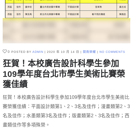
0
POSTED BY
ADMIN
2020 年 10 月 14 日
開南榮耀
NO COMMENTS
狂賀！本校廣告設計科學生參加
109學年度台北市學生美術比賽榮
獲佳績
狂賀！本校廣告設計科學生參加109學年度台北市學生美術比
賽榮獲佳績：平面設計類第1、2、3名及佳作；漫畫類第2、3
名及佳作；水墨類第3名及佳作；版畫類第2、3名及佳作；西
畫類佳作等多項殊榮。