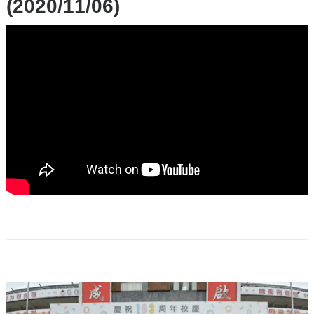
(2020/11/06)