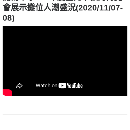
會展示攤位人潮盛況(2020/11/07-
08)