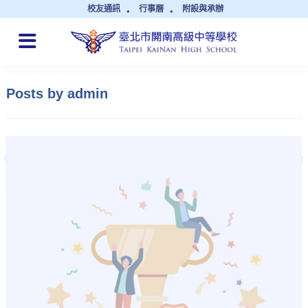
校友通訊
行事曆
附設與承辦
QUICK LINKS
Posts by admin