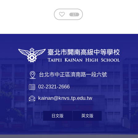
17
台北市中正區濟南路一段六號
02-2321-2666
kainan@knvs.tp.edu.tw
日文版
英文版