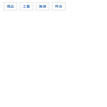
精品
工藝
腕錶
時尚