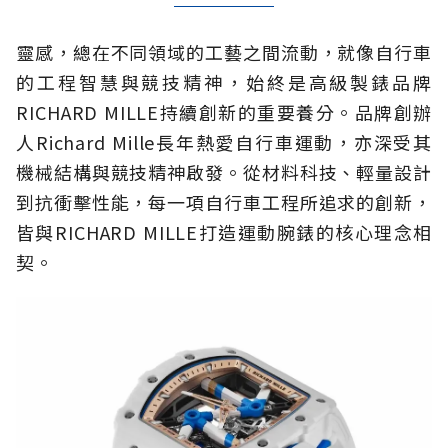
靈感，總在不同領域的工藝之間流動，就像自行車
的工程智慧與競技精神，始終是高級製錶品牌
RICHARD MILLE持續創新的重要養分。品牌創辦
人Richard Mille長年熱愛自行車運動，亦深受其
機械結構與競技精神啟發。從材料科技、輕量設計
到抗衝擊性能，每一項自行車工程所追求的創新，
皆與RICHARD MILLE打造運動腕錶的核心理念相
契。