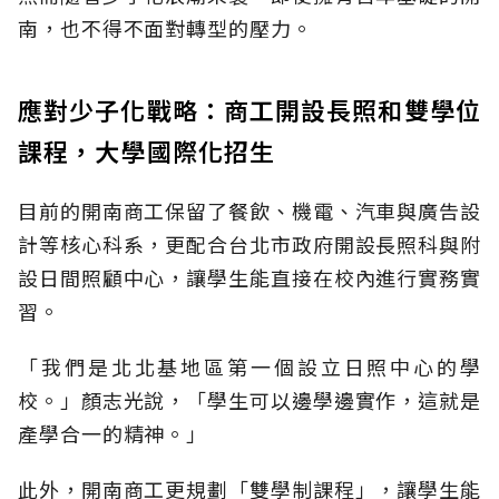
南，也不得不面對轉型的壓力。
應對少子化戰略：商工開設長照和雙學位
課程，大學國際化招生
目前的開南商工保留了餐飲、機電、汽車與廣告設
計等核心科系，更配合台北市政府開設長照科與附
設日間照顧中心，讓學生能直接在校內進行實務實
習。
「我們是北北基地區第一個設立日照中心的學
校。」顏志光說，「學生可以邊學邊實作，這就是
產學合一的精神。」
此外，開南商工更規劃「雙學制課程」，讓學生能