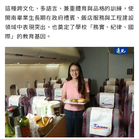
這種跨文化、多語言、兼重體育與品格的訓練，使
開南畢業生長期在政府禮賓、飯店服務與工程建設
領域中表現突出，也奠定了學校「務實、紀律、國
際」的教育基因。