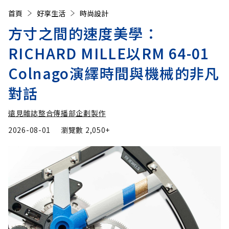
首頁
好享生活
時尚設計
方寸之間的速度美學：
RICHARD MILLE以RM 64-01
Colnago演繹時間與機械的非凡
對話
遠見雜誌整合傳播部企劃製作
2026-08-01
瀏覽數
2,050+