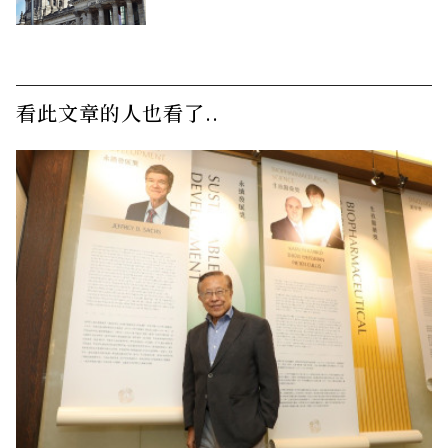
看此文章的人也看了..