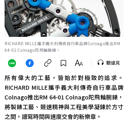
RICHARD MILLE攜手義大利傳奇自行車品牌Colnago推出RM
64-01 Colnago陀飛輪腕錶。
聽遠見
所有偉大的工藝，皆始於對極致的追求。
RICHARD MILLE攜手義大利傳奇自行車品牌
Colnago推出RM 64-01 Colnago陀飛輪腕錶，
將製錶工藝、競速精神與工程美學凝鍊於方寸
之間，譜寫時間與速度交會的新樂章。