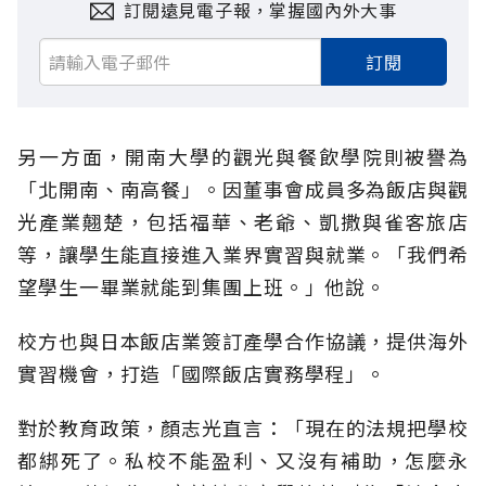
訂閱遠見電子報，掌握國內外大事
訂閱
另一方面，開南大學的觀光與餐飲學院則被譽為
「北開南、南高餐」。因董事會成員多為飯店與觀
光產業翹楚，包括福華、老爺、凱撒與雀客旅店
等，讓學生能直接進入業界實習與就業。「我們希
望學生一畢業就能到集團上班。」他說。
校方也與日本飯店業簽訂產學合作協議，提供海外
實習機會，打造「國際飯店實務學程」。
對於教育政策，顏志光直言：「現在的法規把學校
都綁死了。私校不能盈利、又沒有補助，怎麼永