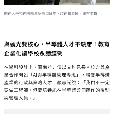
開南大學校內國際生多來自日本、越南和泰國。張智傑攝。
與觀光雙核心，半導體人才不缺席！教育
企業化讓學校永續經營
在學科設計上，開南並非僅以文科見長。校方與產
業合作開設「AI與半導體管理專班」，培養半導體
產業的行政與策略人才。顏志光說：「我們不一定
要做工程師，但要培養能在半導體公司運作的後勤
與管理人員。」