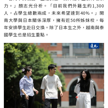
力。」顏志光分析。「目前我們外籍生約1,300
人，占學生總數兩成，未來希望達到40%。」開
南大學與日本關係深厚，擁有近50所姊妹校，每
年安排學生赴日交換。除了日本生之外，越南與泰
國學生也是招生重點。