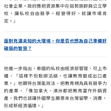
社會企業。政府應把資源集中在弱勢族群與公立學
校，讓私校自由競爭。經營得好，就讓市場肯
定。」
面對充滿未知的大環境，你是否也想為自己準備好
破局的智慧？
他進一步指出，泰國的私校由經濟部管理、可上市
櫃，「這樣不但鬆綁活絡，也讓教育變成出口產
業。」他期待台灣能效法，把教育視為具有競爭力
的產業，「像加拿大、澳洲都把教育當作外銷資
產，我們也該讓外國學生願意來台灣留學、消費，
形成新經濟循環。」