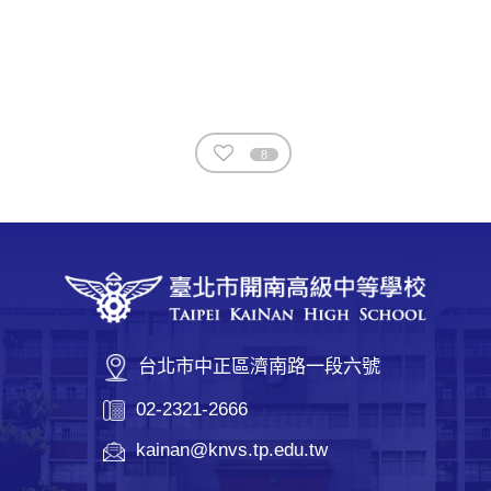
8
台北市中正區濟南路一段六號
02-2321-2666
kainan@knvs.tp.edu.tw