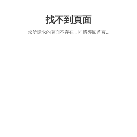
找不到頁面
您所請求的頁面不存在，即將導回首頁...