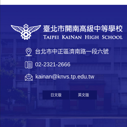
台北市中正區濟南路一段六號
02-2321-2666
kainan@knvs.tp.edu.tw
日文版
英文版