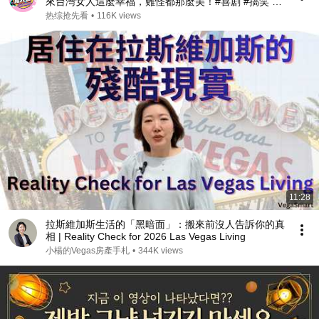
來台灣女人這麼幸福，難怪都那麼美！#喜剧 #搞笑 #
娱乐 #talkshow
热综抢先看
•
116K views
11:28
拉斯維加斯生活的「黑暗面」：搬來前沒人告訴你的真
相 | Reality Check for 2026 Las Vegas Living
小楊的Vegas房產手札
•
344K views