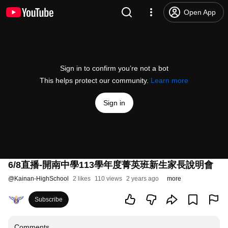
Open App
Sign in to confirm you’re not a bot
This helps protect our community.
Learn more
Sign in
6/8直播-開南中學113學年度菁英班新生家長說明會
@
Kainan-HighSchool
2 likes
110 views
2 years ago
more
Subscribe
Comments