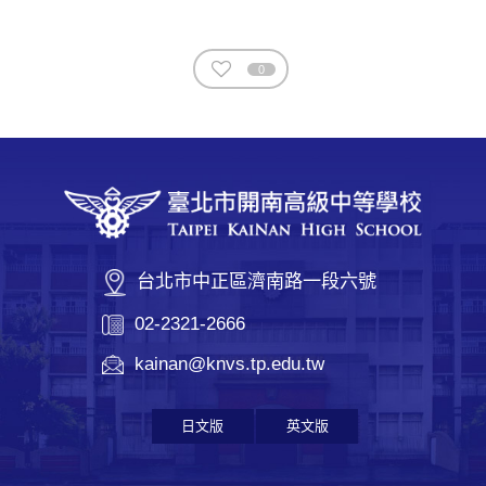
0
台北市中正區濟南路一段六號
02-2321-2666
kainan@knvs.tp.edu.tw
日文版
英文版