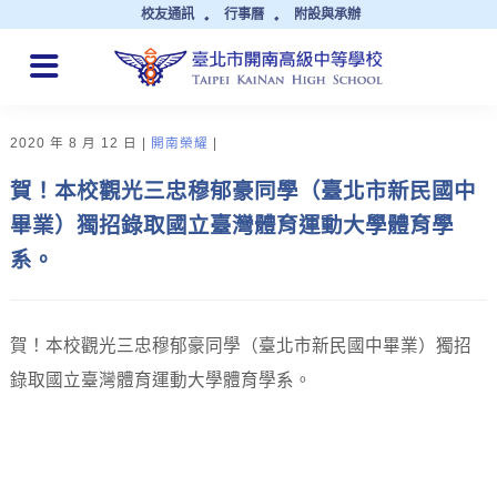
校友通訊
行事曆
附設與承辦
QUICK LINKS
2020 年 8 月 12 日
開南榮耀
賀！本校觀光三忠穆郁豪同學（臺北市新民國中
畢業）獨招錄取國立臺灣體育運動大學體育學
系。
賀！本校觀光三忠穆郁豪同學（臺北市新民國中畢業）獨招
錄取國立臺灣體育運動大學體育學系。