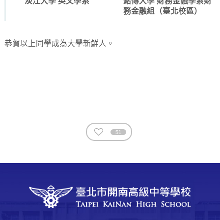
淡江大學 英文學系
銘傳大學 財務金融學系財
務金融組（臺北校區）
恭賀以上同學成為大學新鮮人。
51