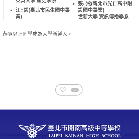
東吳大學 歷史學系
張○淞(新北市光仁高中附
江○毅(臺北市民生國中畢
設國中畢業)
業)
世新大學 資訊傳播學系
恭賀以上同學成為大學新鮮人。
7