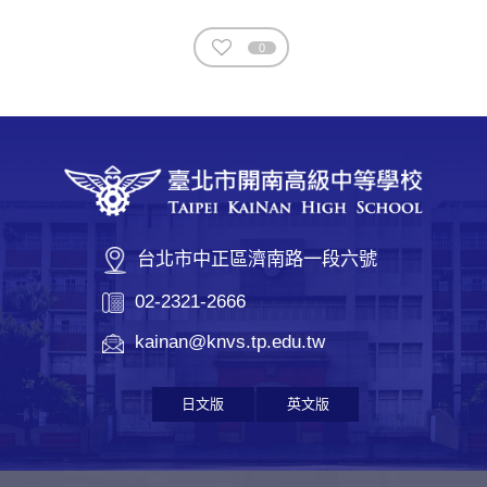
0
台北市中正區濟南路一段六號
02-2321-2666
kainan@knvs.tp.edu.tw
日文版
英文版