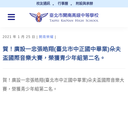
校友通訊
行事曆
附設與承辦
QUICK LINKS
2021 年 1 月 25 日
開南榮耀
賀！廣設一忠張皓翔(臺北市中正國中畢業)朵夫
盃國際音樂大賽，榮獲青少年組第二名。
賀！廣設一忠張皓翔(臺北市中正國中畢業)朵夫盃國際音樂大
賽，榮獲青少年組第二名。