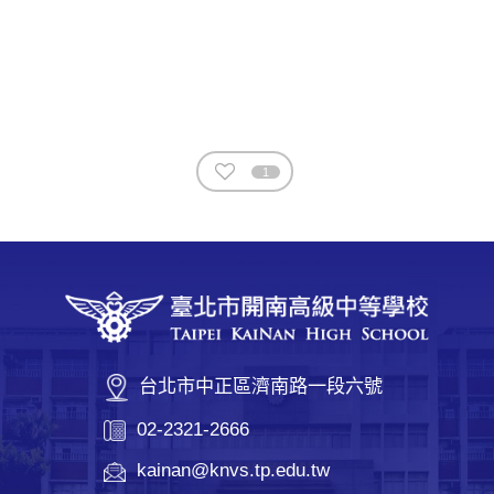
1
台北市中正區濟南路一段六號
02-2321-2666
kainan@knvs.tp.edu.tw