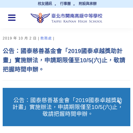
校友通訊
行事曆
附設與承辦
QUICK LINKS
2019 年 10 月 2 日
教務處
公告：國泰慈善基金會「2019國泰卓越獎助計
畫」實施辦法，申請期限僅至10/5(六)止，敬請
把握時間申辦。
公告：國泰慈善基金會「2019國泰卓越獎助
計畫」實施辦法，申請期限僅至10/5(六)止，
敬請把握時間申辦。