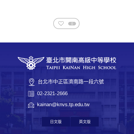
0
台北市中正區濟南路一段六號
02-2321-2666
kainan@knvs.tp.edu.tw
日文版
英文版