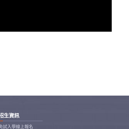
招生資訊
免試入學線上報名