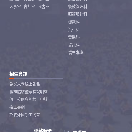
人事室
會計室
圖書室
餐飲管理科
照顧服務科
機電科
汽車科
電機科
資訊科
僑生專班
招生資訊
免試入學線上報名
職群體驗暨家長說明會
假日校園參觀線上申請
招生專網
招收外國學生簡章
聯絡我們