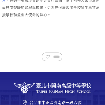
片
，透過一張張珍貴的歷史資料畫面，除了引領大家重溫開
南歷次蛻變的過程與成果，更將充份展現出全校師生再次承
擔學校轉型重大使命的決心。
0
台北市中正區濟南路一段六號