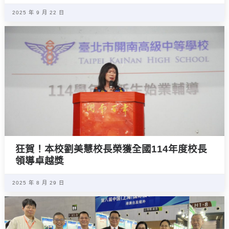
2025 年 9 月 22 日
狂賀！本校劉美慧校長榮獲全國114年度校長
領導卓越獎
2025 年 8 月 29 日