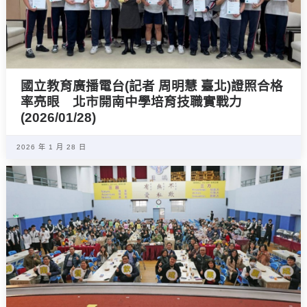
國立教育廣播電台(記者 周明慧 臺北)證照合格
率亮眼 北市開南中學培育技職實戰力
(2026/01/28)
2026 年 1 月 28 日