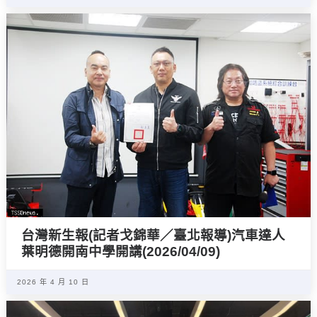
台灣新生報(記者戈錦華／臺北報導)汽車達人
葉明德開南中學開講(2026/04/09)
2026 年 4 月 10 日