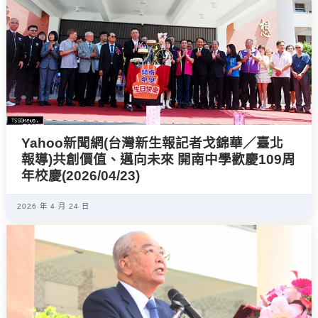
Yahoo新聞網(台灣新生報記者戈錦華／臺北
報導)共創價值、邁向未來 開南中學歡慶109周
年校慶(2026/04/23)
2026 年 4 月 24 日