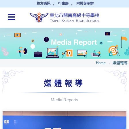
校友通訊
行事曆
附設與承辦
QUICK LINKS
Home
媒體報導
/
媒體報導
Media Reports