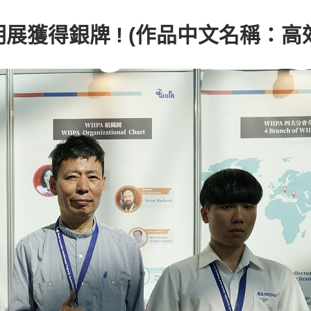
發明展獲得銀牌 ! (作品中文名稱：