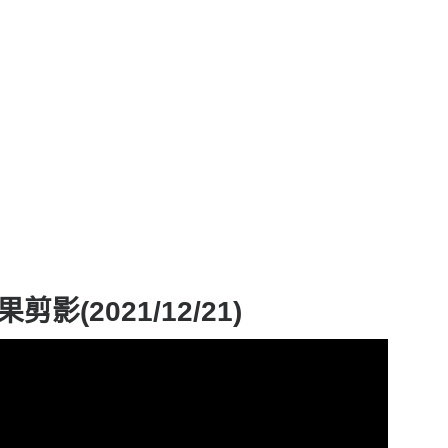
2021/12/21)