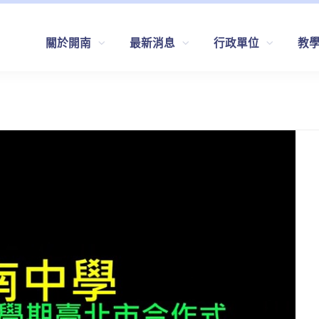
關於開南
最新消息
行政單位
教