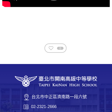
0
台北市中正區濟南路一段六號
02-2321-2666