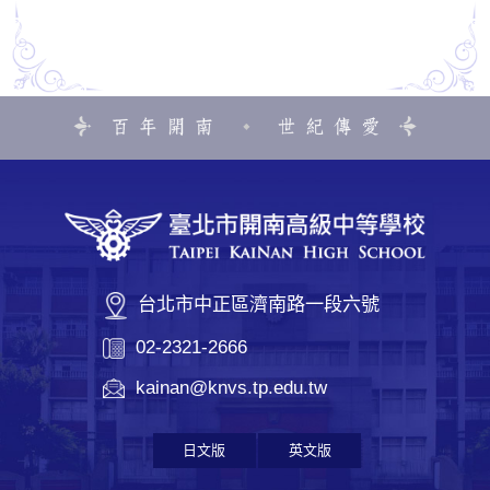
台北市中正區濟南路一段六號
02-2321-2666
kainan@knvs.tp.edu.tw
日文版
英文版