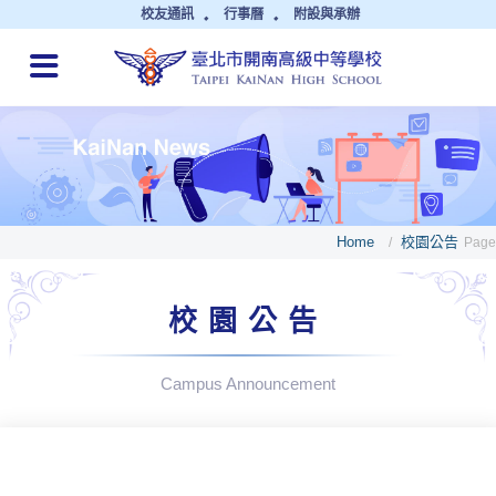
校友通訊
行事曆
附設與承辦
QUICK LINKS
Home
校園公告
/
Page
校園公告
Campus Announcement