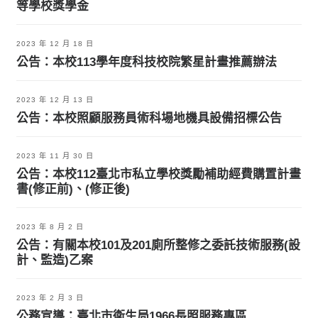
等學校獎學金
2023 年 12 月 18 日
公告：本校113學年度科技校院繁星計畫推薦辦法
2023 年 12 月 13 日
公告：本校照顧服務員術科場地機具設備招標公告
2023 年 11 月 30 日
公告：本校112臺北市私立學校獎勵補助經費購置計畫
書(修正前)、(修正後)
2023 年 8 月 2 日
公告：有關本校101及201廁所整修之委託技術服務(設
計、監造)乙案
2023 年 2 月 3 日
公務宣導：臺北市衛生局1966長照服務專區