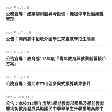
2024 年 2 月 2 日
公務宣導：建築物附設昇降設備、機械停車設備維護
管理
2024 年 1 月 29 日
公告：開南高中招收外國學生來臺就學招生簡章
2024 年 1 月 4 日
公告宣導：教育部113年度『青年教育與就業儲蓄帳戶
方案』
2024 年 1 月 2 日
公務宣導：臺北市中山區參與式預算成果影片
2023 年 12 月 19 日
公告：本校112學年度第1學期教育部國民及學前教育
署均衡教育發展獎勵國民中學畢業生升學當地高級中