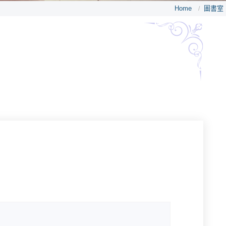
Home
圖書室
/