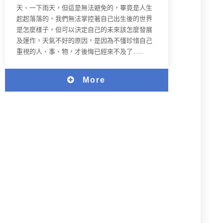
天、一下雨天，但這是無法避免的，畢竟是人生
起起落落的，我們無法掌控著自己出生後的世界
是怎麼樣子，但可以決定自己的未來該怎麼發展
及運作，天氣不好的原因，是因為不懂珍惜自己
重視的人、事、物，才後悔已經來不及了…..
More