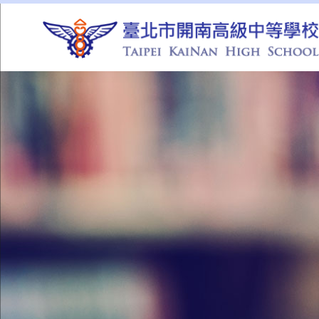
QUICK LINKS