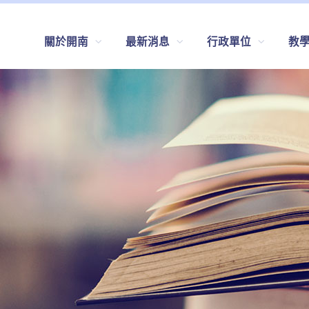
關於開南
最新消息
行政單位
教