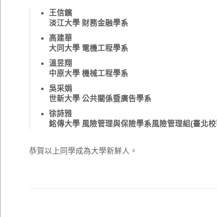
王信鑌
淡江大學 財務金融學系
高建華
大同大學 電機工程學系
溫昱翔
中原大學 機械工程學系
吳采娟
世新大學 公共關係暨廣告學系
徐詩雅
銘傳大學 風險管理與保險學系風險管理組(臺北校
恭賀以上同學成為大學新鮮人。