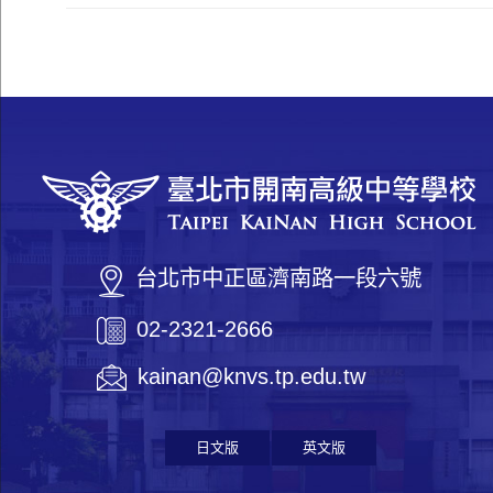
台北市中正區濟南路一段六號
02-2321-2666
kainan@knvs.tp.edu.tw
日文版
英文版