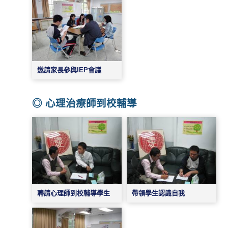
邀請家長參與IEP會議
◎ 心理治療師到校輔導
帶領學生認識自我
聘請心理師到校輔導學生