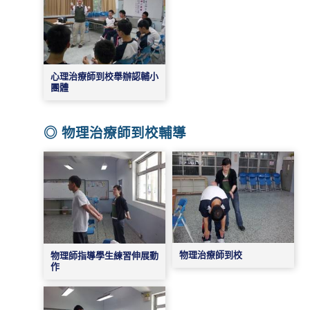
心理治療師到校舉辦認輔小
團體
◎ 物理治療師到校輔導
物理治療師到校
物理師指導學生練習伸展動
作