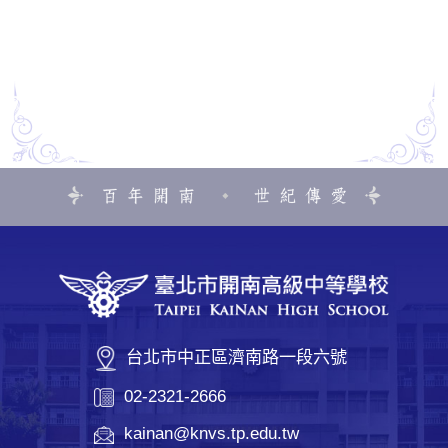
台北市中正區濟南路一段六號
02-2321-2666
kainan@knvs.tp.edu.tw