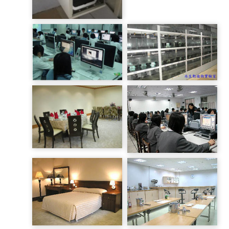
每班教學投影設備
每班教學專用電腦
水生養殖
MAC 電腦教室
禮儀教室
一般電腦教室