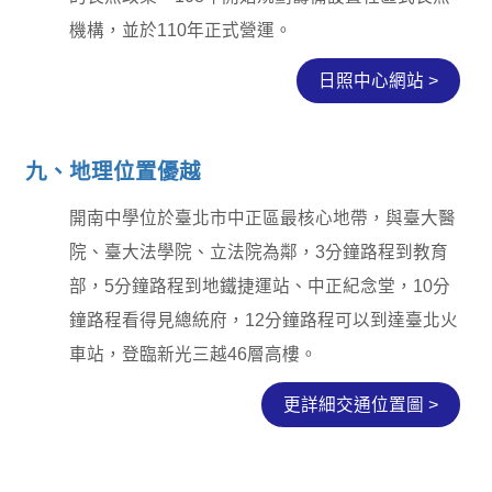
機構，並於110年正式營運。
日照中心網站 >
九、地理位置優越
開南中學位於臺北市中正區最核心地帶，與臺大醫
院、臺大法學院、立法院為鄰，3分鐘路程到教育
部，5分鐘路程到地鐵捷運站、中正紀念堂，10分
鐘路程看得見總統府，12分鐘路程可以到達臺北火
車站，登臨新光三越46層高樓。
更詳細交通位置圖 >