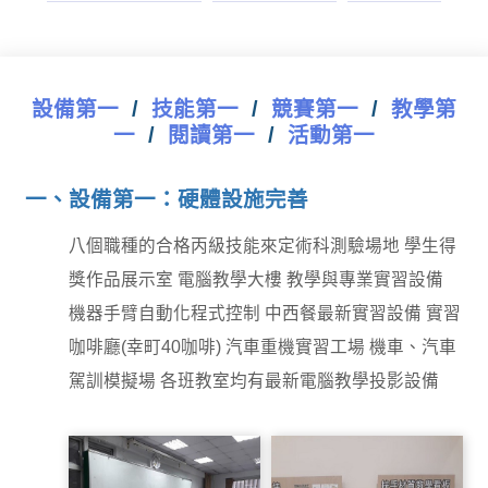
設備第一
/
技能第一
/
競賽第一
/
教學第
一
/
閱讀第一
/
活動第一
一、設備第一：硬體設施完善
八個職種的合格丙級技能來定術科測驗場地 學生得
獎作品展示室 電腦教學大樓 教學與專業實習設備
機器手臂自動化程式控制 中西餐最新實習設備 實習
咖啡廳(幸町40咖啡) 汽車重機實習工場 機車、汽車
駕訓模擬場 各班教室均有最新電腦教學投影設備