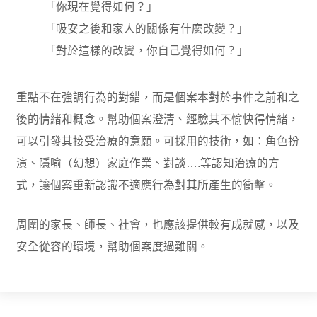
「你現在覺得如何？」
「吸安之後和家人的關係有什麼改變？」
「對於這樣的改變，你自己覺得如何？」
重點不在強調行為的對錯，而是個案本對於事件之前和之
後的情緒和概念。幫助個案澄清、經驗其不愉快得情緒，
可以引發其接受治療的意願。可採用的技術，如：角色扮
演、隱喻（幻想）家庭作業、對談….等認知治療的方
式，讓個案重新認識不適應行為對其所產生的衝擊。
周圍的家長、師長、社會，也應該提供較有成就感，以及
安全從容的環境，幫助個案度過難關。