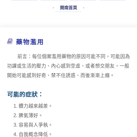
開南首頁
藥物濫用
前言：每位個案濫用藥物的原因可能不同，可能因為
功課或生活的壓力、內心感到空虛、或者想交朋友，一般
開始可能感到好奇、禁不住誘惑、而後漸漸上癮。
可能的症狀：
體力越來越差。
脾氣薄好。
容易與人爭執。
自我概念降低。