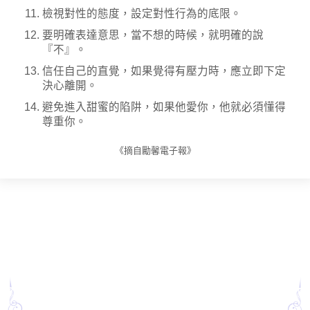
檢視對性的態度，設定對性行為的底限。
要明確表達意思，當不想的時候，就明確的說
『不』。
信任自己的直覺，如果覺得有壓力時，應立即下定
決心離開。
避免進入甜蜜的陷阱，如果他愛你，他就必須懂得
尊重你。
《摘自勵馨電子報》