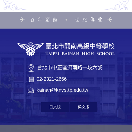
台北市中正區濟南路一段六號
02-2321-2666
kainan@knvs.tp.edu.tw
日文版
英文版