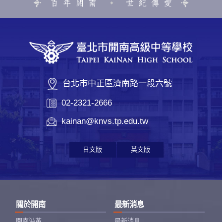
台北市中正區濟南路一段六號
02-2321-2666
kainan@knvs.tp.edu.tw
日文版
英文版
關於開南
最新消息
開南沿革
最新消息