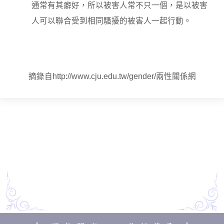
通常有其癖好，所以被害人常不只一個，是以被害
人可以聯合受到相同騷擾的被害人一起行動。
摘錄自http://www.cju.edu.tw/gender/兩性關係網