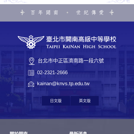
台北市中正區濟南路一段六號
02-2321-2666
kainan@knvs.tp.edu.tw
日文版
英文版