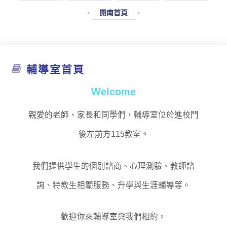
開南首頁
輔導室首頁
Welcome
親愛的老師、家長和同學們，輔導室位於進校門
後左前方115教室。
我們提供學生的個別諮商、心理測驗、教師諮
詢、特教生相關服務、升學與生涯輔導等。
歡迎你來輔導室與我們相約。