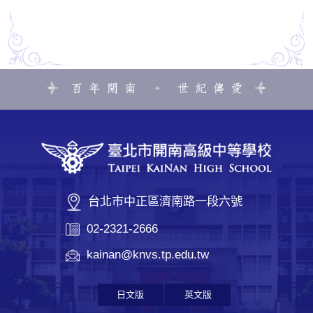
台北市中正區濟南路一段六號
02-2321-2666
kainan@knvs.tp.edu.tw
日文版
英文版