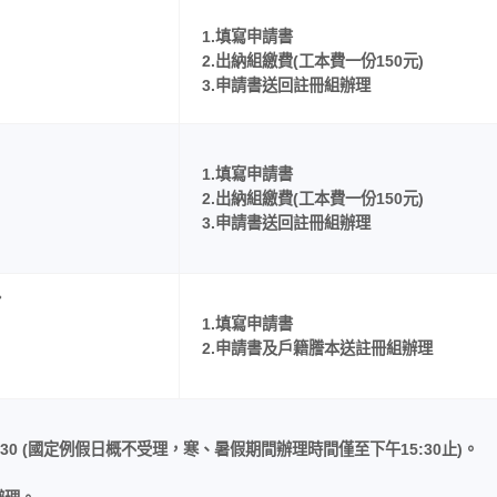
1.填寫申請書
2.出納組繳費(工本費一份150元)
3.申請書送回註冊組辦理
1.填寫申請書
2.出納組繳費(工本費一份150元)
3.申請書送回註冊組辦理
份
1.填寫申請書
2.申請書及戶籍謄本送註冊組辦理
〜16:30 (國定例假日概不受理，寒、暑假期間辦理時間僅至下午15:30止)。