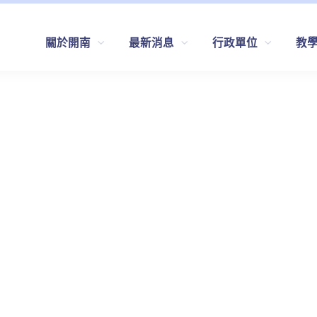
關於開南
最新消息
行政單位
教