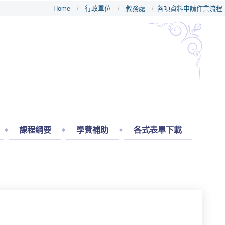
Home
行政單位
教務處
各項資料申請作業流程
/
/
/
課程綱要
學費補助
各式表單下載