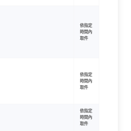
依指定
時間內
取件
依指定
時間內
取件
依指定
時間內
取件