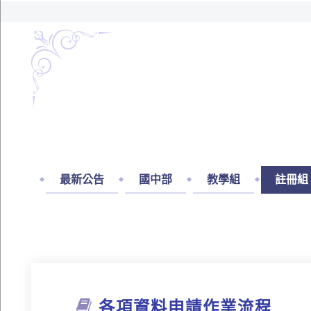
最新公告
國中部
教學組
註冊組
各項資料申請作業流程