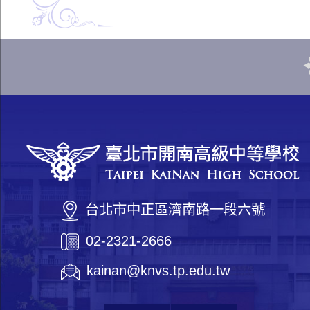
台北市中正區濟南路一段六號
02-2321-2666
kainan@knvs.tp.edu.tw