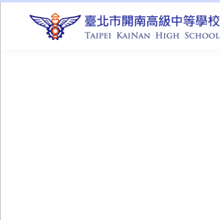
QUICK LINKS