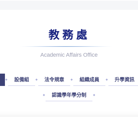
教務處
Academic Affairs Office
設備組
法令規章
組織成員
升學資訊
認識學年學分制