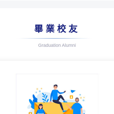
畢業校友
Graduation Alumni