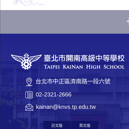
台北市中正區濟南路一段六號
02-2321-2666
kainan@knvs.tp.edu.tw
日文版
英文版