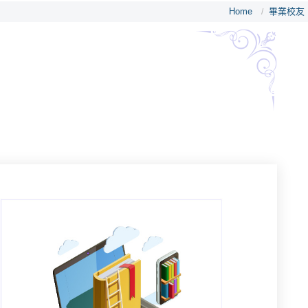
Home
畢業校友
/