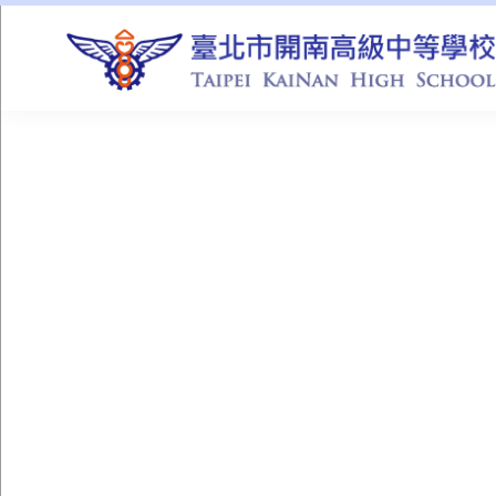
QUICK LINKS