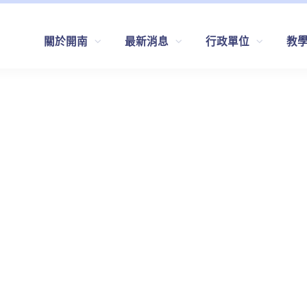
關於開南
最新消息
行政單位
教