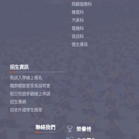
照顧服務科
機電科
汽車科
電機科
資訊科
僑生專班
招生資訊
免試入學線上報名
職群體驗暨家長說明會
假日校園參觀線上申請
招生專網
招收外國學生簡章
聯絡我們

榮譽榜