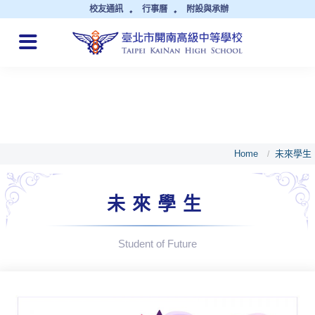
校友通訊
行事曆
附設與承辦
QUICK LINKS
Home
未來學生
/
未來學生
Student of Future