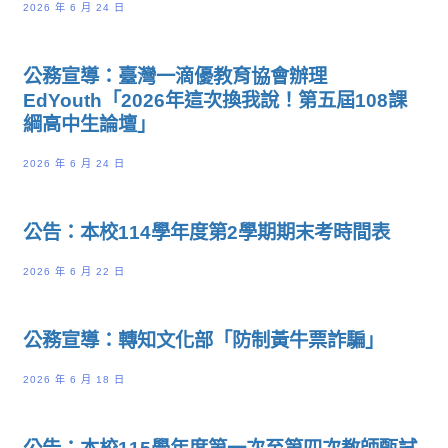
2026 年 6 月 24 日
公務宣導：臺灣一滴優教育協會辦理
EdYouth「2026年這次換我說！第五屆108課
綱高中生論壇」
2026 年 6 月 24 日
公告：本校114學年度第2學期期末考時間表
2026 年 6 月 22 日
公務宣導：轉知文化部「防制黃牛票詐騙」
2026 年 6 月 18 日