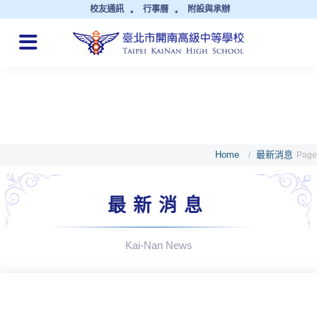
校友通訊
行事曆
附設與承辦
QUICK LINKS
Home
最新消息
/
Page
最新消息
Kai-Nan News