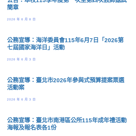
公告：本校115學年度第一次至第四次教師甄試
簡章
2026 年 6 月 8 日
公務宣導：海洋委員會115年6月7日「2026第
七屆國家海洋日」活動
2026 年 6 月 3 日
公務宣導：臺北市2026年參與式預算提案票選
活動案
2026 年 6 月 3 日
公務宣導：臺北市南港區公所115年成年禮活動
海報及報名表各1份