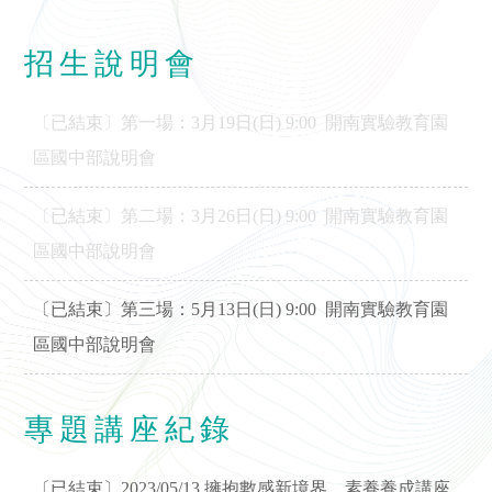
招生說明會
〔已結束〕第一場：3月19日(日) 9:00 開南實驗教育園
區國中部說明會
〔已結束〕第二場：3月26日(日) 9:00 開南實驗教育園
區國中部說明會
〔已結束〕第三場：5月13日(日) 9:00
開南實驗教育園
區國中部說明會
專題講座紀錄
〔已結束〕2023/05/13 擁抱數感新境界，素養養成講座