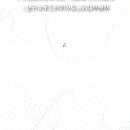
｜提升未來工作和學習上的競爭優勢