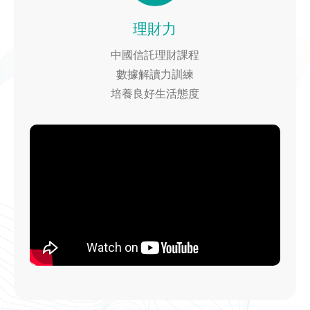
理財力
中國信託理財課程
數據解讀力訓練
培養良好生活態度