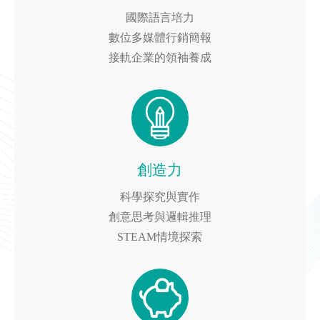
國際語言培力
數位多媒體行銷簡報
接軌企業的領袖養成
創造力
科學探究與實作
創意思考與邏輯推理
STEAM
情境探索