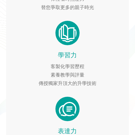
替您爭取更多的親子時光
學習力
客製化學習歷程
素養教學與評量
傳授獨家升頂大的升學技術
表達力