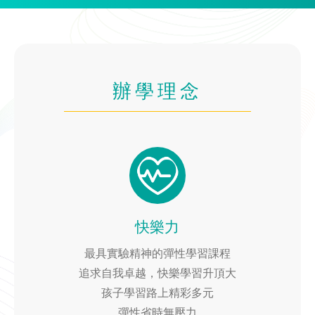
辦學理念
快樂力
最具實驗精神的彈性學習課程
追求自我卓越，快樂學習升頂大
孩子學習路上精彩多元
彈性省時無壓力