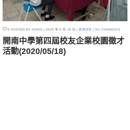
0
POSTED BY
ADMIN
2020 年 5 月 18 日
影音分享
NO COMMENTS
開南中學第四屆校友企業校園徵才
活動(2020/05/18)