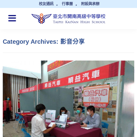
校友通訊
行事曆
附設與承辦
QUICK LINKS
Category Archives: 影音分享