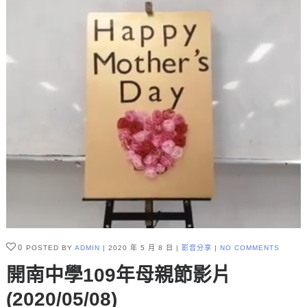
0
POSTED BY
ADMIN
2020 年 5 月 8 日
影音分享
NO COMMENTS
開南中學109年母親節影片
(2020/05/08)