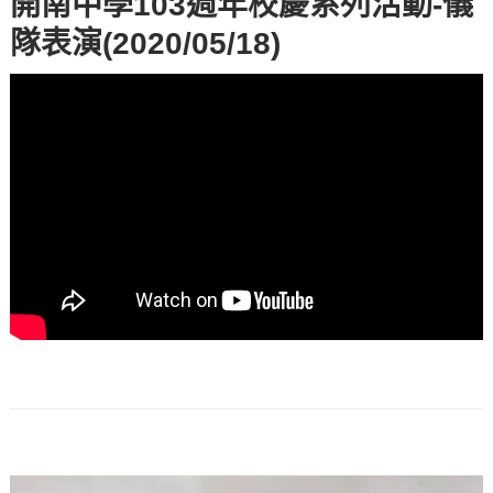
開南中學103週年校慶系列活動-儀
隊表演(2020/05/18)