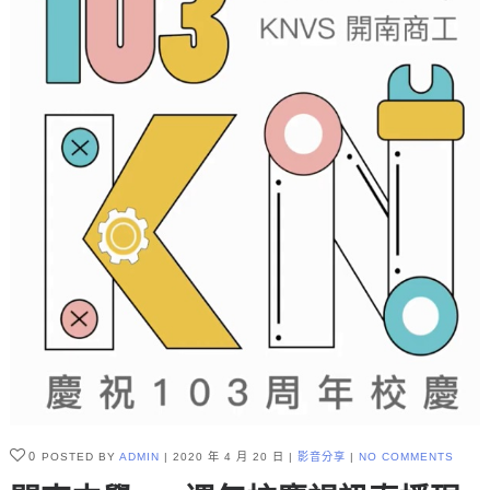
0
POSTED BY
ADMIN
2020 年 4 月 20 日
影音分享
NO COMMENTS